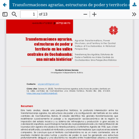
Transformaciones agrarias, estructuras de poder y territorio en los valles centrales de Cochabamba: una mirada histórica