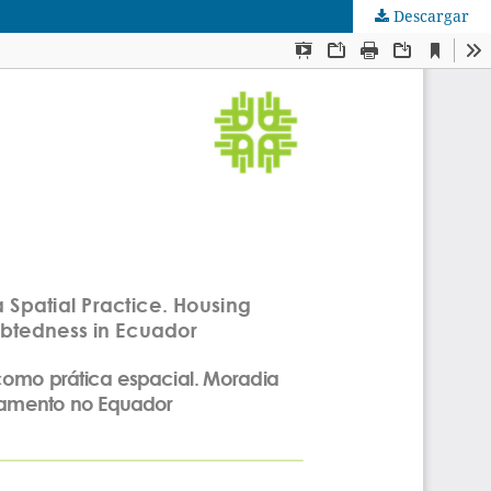
Descargar