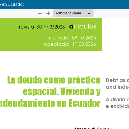
o en Ecuador