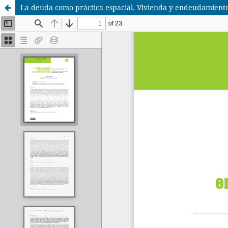
La deuda como práctica espacial. Vivienda y endeudamient