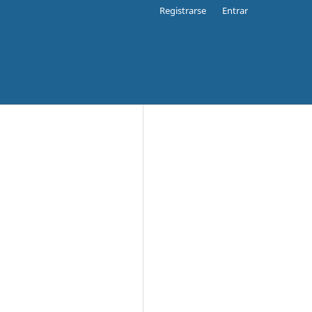
Registrarse
Entrar