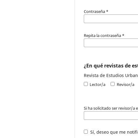
Contraseña
*
Repita la contraseña
*
¿En qué revistas de est
Revista de Estudios Urbano
Lector/a
Revisor/a
Si ha solicitado ser revisor/a
Sí, deseo que me notifi