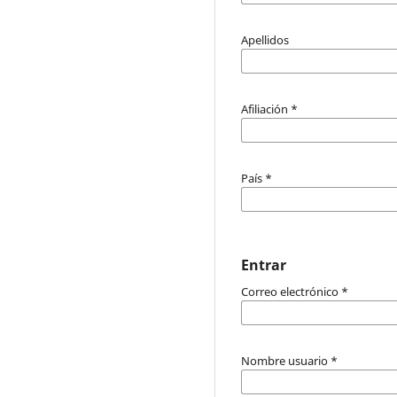
Apellidos
Afiliación
*
País
*
Entrar
Correo electrónico
*
Nombre usuario
*