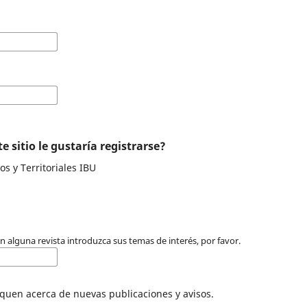
e sitio le gustaría registrarse?
s y Territoriales IBU
 en alguna revista introduzca sus temas de interés, por favor.
quen acerca de nuevas publicaciones y avisos.