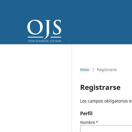
Inicio
/
Registrarse
Registrarse
Los campos obligatorios 
Perfil
Nombre
*